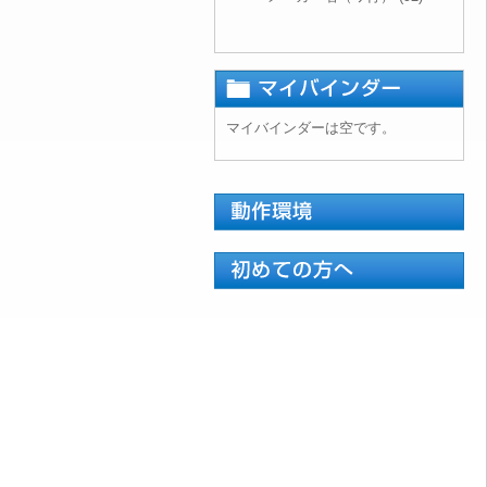
マイバインダーは空です。