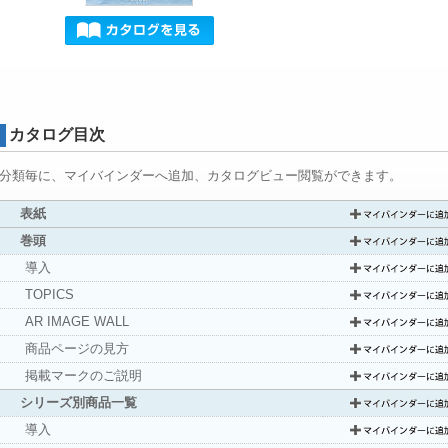
カタログ目次
分類毎に、マイバインダーへ追加、カタログビュー閲覧ができます。
表紙
巻頭
導入
TOPICS
AR IMAGE WALL
商品ページの見方
掲載マークのご説明
シリーズ別商品一覧
導入