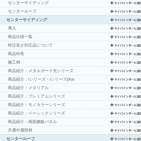
センターサイディング
センタールーフ
センターサイディング
導入
商品仕様一覧
特注長さ対応品について
商品特長
施工例
商品紹介：メタルガード光シリーズ
商品紹介：iシリーズ・iシリーズplus
商品紹介：メタリアル
商品紹介：プレミアムシリーズ
商品紹介：モノカラーシリーズ
商品紹介：ベーシックシリーズ
商品紹介：両面鋼板パネル
共通付属部材
センタールーフ