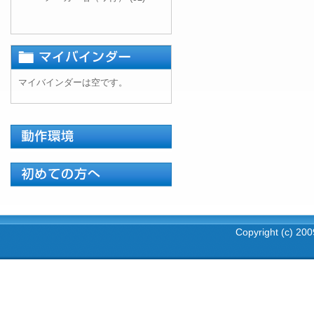
マイバインダーは空です。
Copyright (c) 2