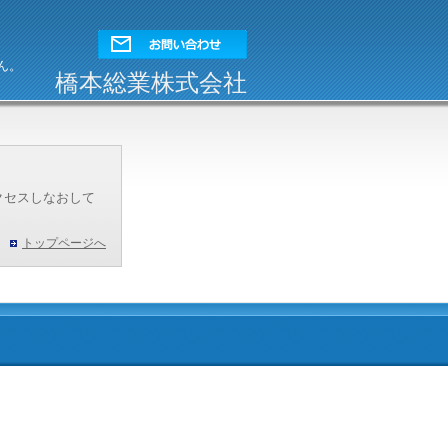
ん。
橋本総業株式会社
クセスしなおして
トップページへ