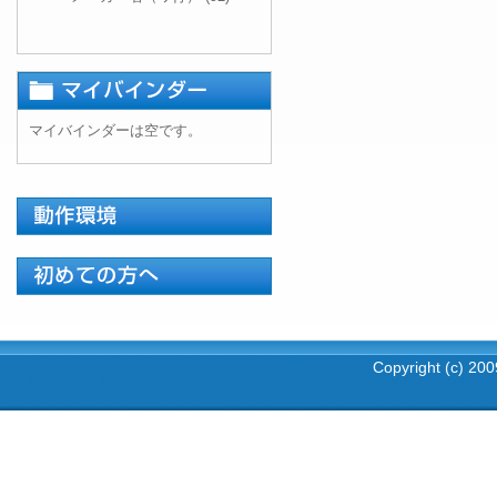
マイバインダーは空です。
Copyright (c) 2