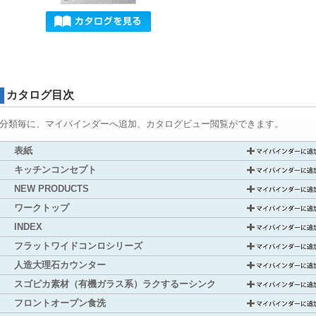
カタログ目次
分類毎に、マイバインダーへ追加、カタログビュー閲覧ができます。
表紙
キッチンコンセプト
NEW PRODUCTS
ワークトップ
INDEX
フラットワイドコンロシリーズ
人造大理石カウンター
スゴピカ素材（有機ガラス系）ラクするーシンク
フロントオープン食洗