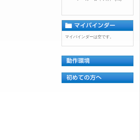
マイバインダーは空です。