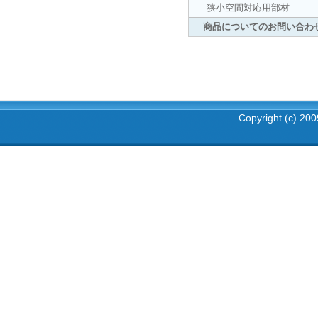
狭小空間対応用部材
商品についてのお問い合わ
Copyright (c) 2