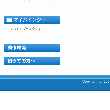
マイバインダーは空です。
Copyright (c) 2