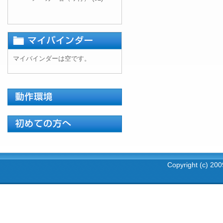
マイバインダーは空です。
Copyright (c) 2