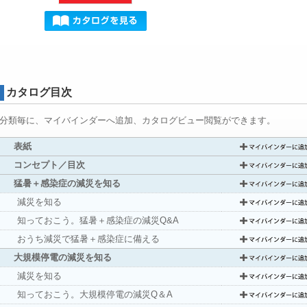
カタログ目次
分類毎に、マイバインダーへ追加、カタログビュー閲覧ができます。
表紙
コンセプト／目次
猛暑＋感染症の減災を知る
減災を知る
知っておこう。猛暑＋感染症の減災Q&A
おうち減災で猛暑＋感染症に備える
大規模停電の減災を知る
減災を知る
知っておこう。大規模停電の減災Q＆A