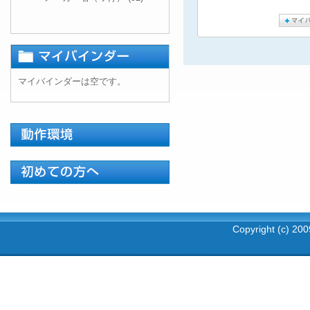
マイバインダーは空です。
Copyright (c) 2