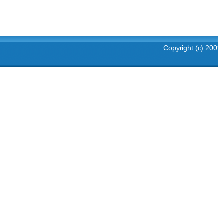
Copyright (c) 2