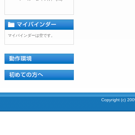
マイバインダーは空です。
Copyright (c) 2