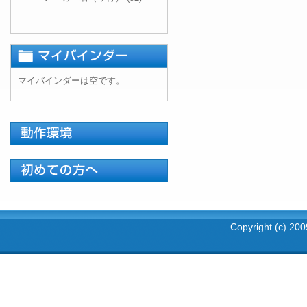
マイバインダーは空です。
Copyright (c) 2