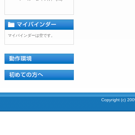
マイバインダーは空です。
Copyright (c) 2