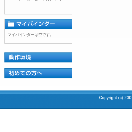
マイバインダーは空です。
Copyright (c) 2