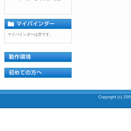
マイバインダーは空です。
Copyright (c) 2