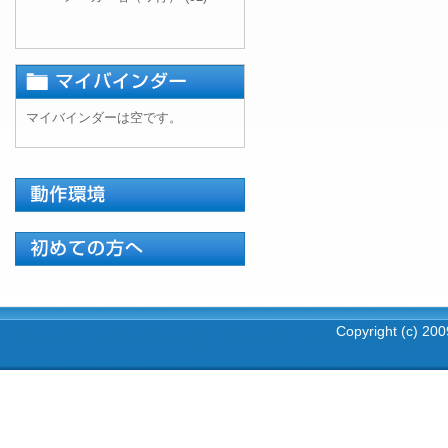
マイバインダーは空です。
Copyright (c) 2