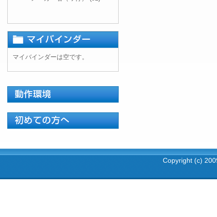
マイバインダーは空です。
Copyright (c) 2