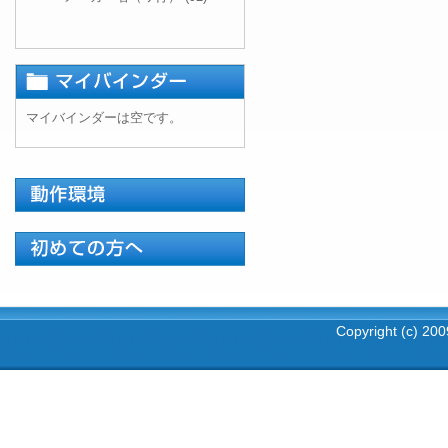
マイバインダーは空です。
Copyright (c) 2