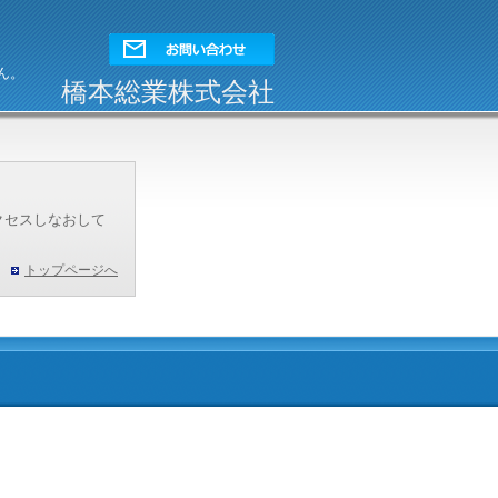
ん。
橋本総業株式会社
クセスしなおして
トップページへ