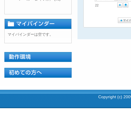
22
マイバインダーは空です。
Copyright (c) 2