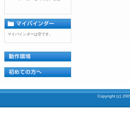
マイバインダーは空です。
Copyright (c) 2