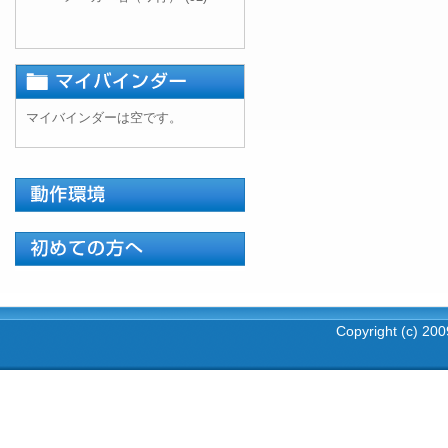
マイバインダーは空です。
Copyright (c) 2