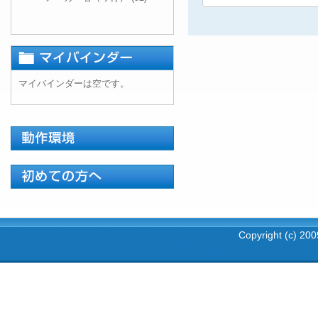
マイバインダーは空です。
Copyright (c) 2