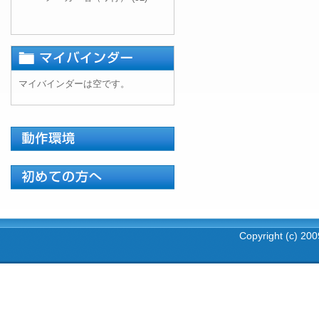
マイバインダーは空です。
Copyright (c) 2