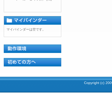
マイバインダーは空です。
Copyright (c) 2