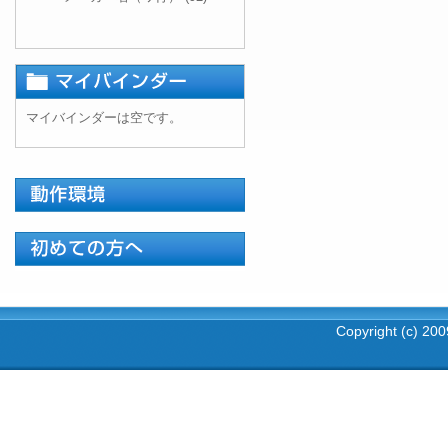
マイバインダーは空です。
Copyright (c) 2