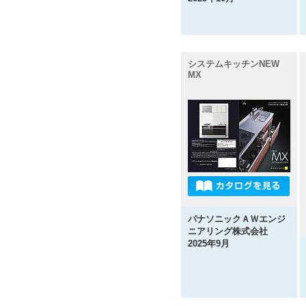
システムキッチンNEW
MX
パナソニックＡＷエンジ
ニアリング株式会社
2025年9月