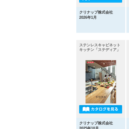
クリナップ株式会社
2026年1月
ステンレスキャビネット
キッチン「ステディア」
クリナップ株式会社
2025年10月