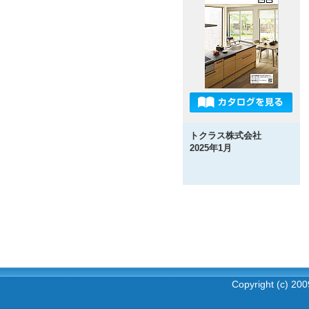
トクラス株式会社
2025年1月
Copyright (c) 2