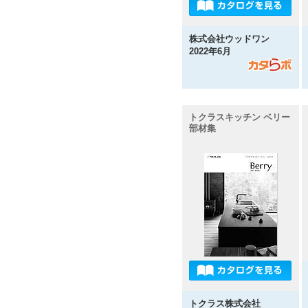
株式会社ウッドワン
2022年6月
トクラスキッチン ベリー
部材集
トクラス株式会社