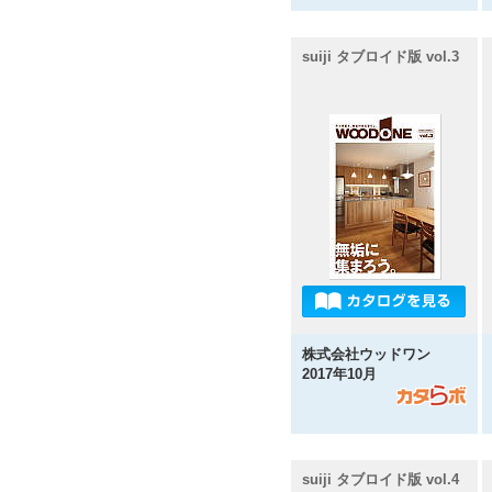
suiji タブロイド版 vol.3
株式会社ウッドワン
2017年10月
suiji タブロイド版 vol.4