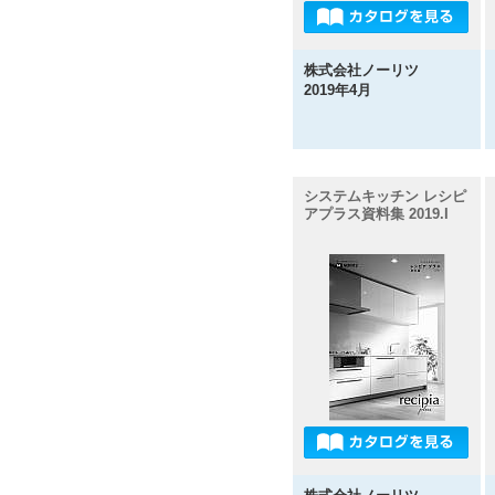
株式会社ノーリツ
2019年4月
システムキッチン レシピ
アプラス資料集 2019.I