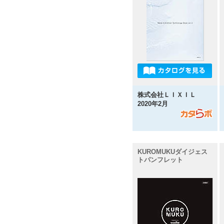
株式会社ＬＩＸＩＬ
2020年2月
KUROMUKUダイジェス
トパンフレット