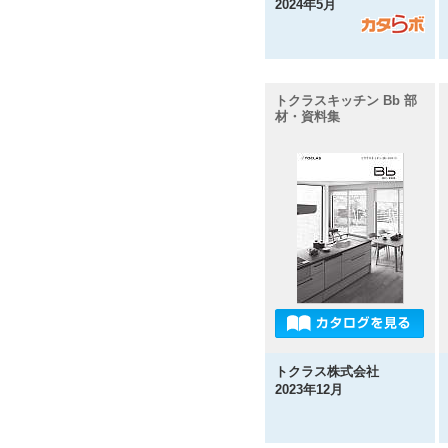
2024年5月
トクラスキッチン Bb 部
材・資料集
トクラス株式会社
2023年12月