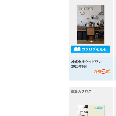
株式会社ウッドワン
2025年6月
総合カタログ