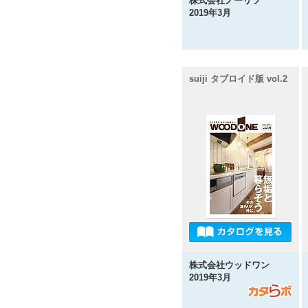
株式会社ノーリツ
2019年3月
suiji タブロイド版 vol.2
株式会社ウッドワン
2019年3月