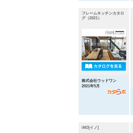
フレームキッチンカタロ
グ（2021）
株式会社ウッドワン
2021年5月
iNO[イノ]