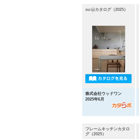
su:ijiカタログ（2025）
株式会社ウッドワン
2025年6月
フレームキッチンカタロ
グ（2025）