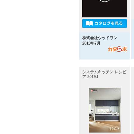
株式会社ウッドワン
2019年7月
システムキッチン レシピ
ア 2019.I