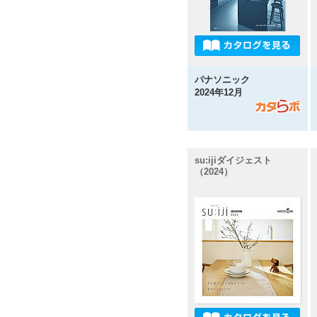
パナソニック
2024年12月
su:ijiダイジェスト
（2024）