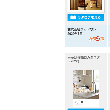
株式会社ウッドワン
2022年7月
suiji設備機器カタログ
（2022）