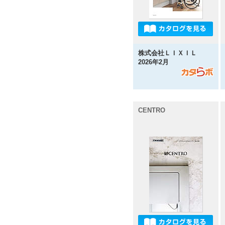
株式会社ＬＩＸＩＬ
2026年2月
CENTRO