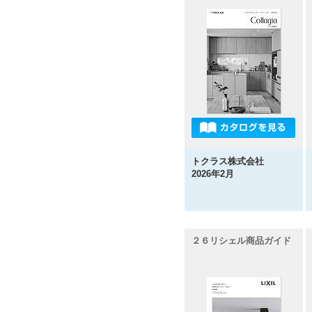
トクラス株式会社
2026年2月
２６リシェル商品ガイド