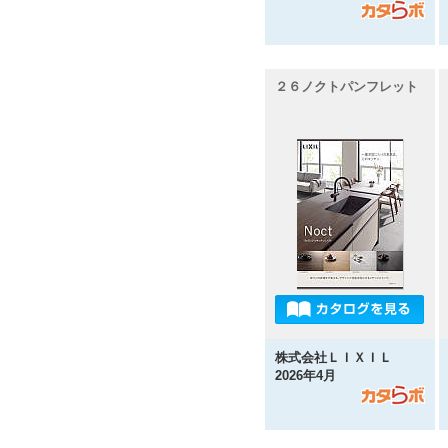
２６ノクトパンフレット
株式会社ＬＩＸＩＬ
2026年4月