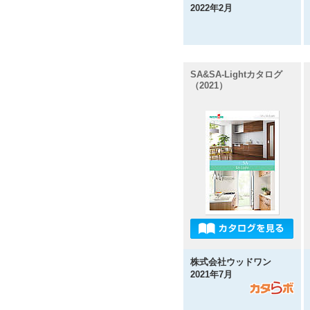
2022年2月
SA&SA-Lightカタログ
（2021）
株式会社ウッドワン
2021年7月