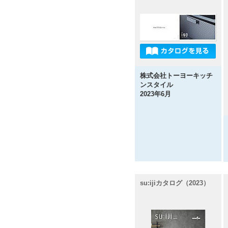
株式会社トーヨーキッチ
ンスタイル
2023年6月
su:ijiカタログ（2023）