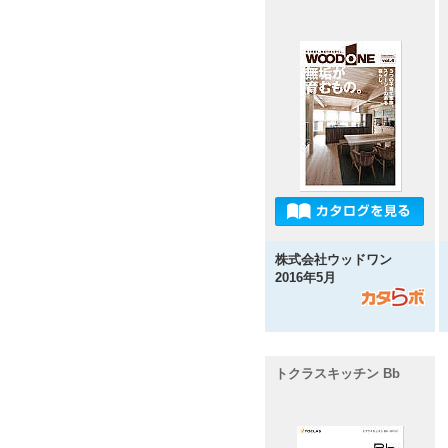
株式会社ウッドワン
2016年5月
トクラスキッチン Bb