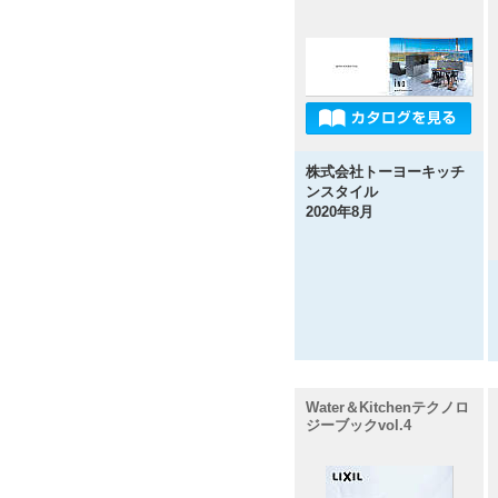
株式会社トーヨーキッチ
ンスタイル
2020年8月
Water＆Kitchenテクノロ
ジーブックvol.4