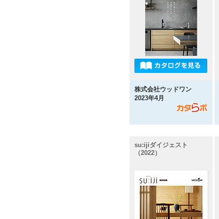
株式会社ウッドワン
2023年4月
su:ijiダイジェスト
（2022）