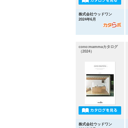
株式会社ウッドワン
2024年6月
cono:mammaカタログ
（2024）
株式会社ウッドワン