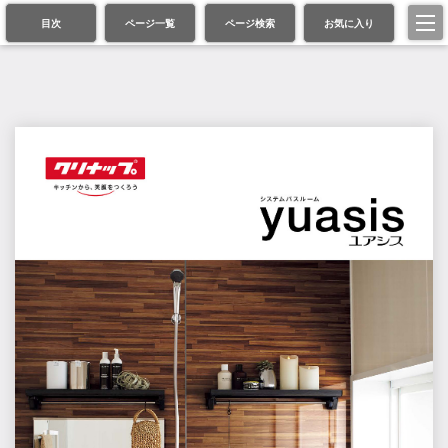
目次
ページ一覧
ページ検索
お気に入り