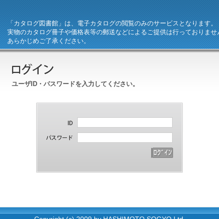
「カタログ図書館」は、電子カタログの閲覧のみのサービスとなります。
実物のカタログ冊子や価格表等の郵送などによるご提供は行っておりませ
あらかじめご了承ください。
ユーザID・パスワードを入力してください。