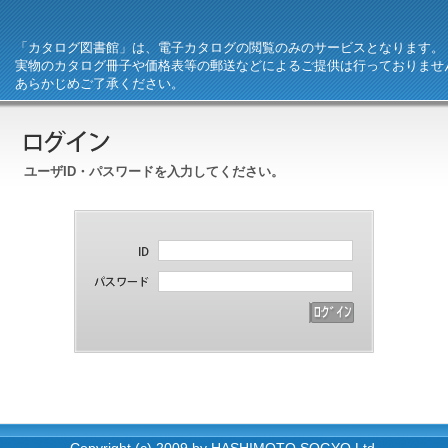
「カタログ図書館」は、電子カタログの閲覧のみのサービスとなります。
実物のカタログ冊子や価格表等の郵送などによるご提供は行っておりませ
あらかじめご了承ください。
ユーザID・パスワードを入力してください。