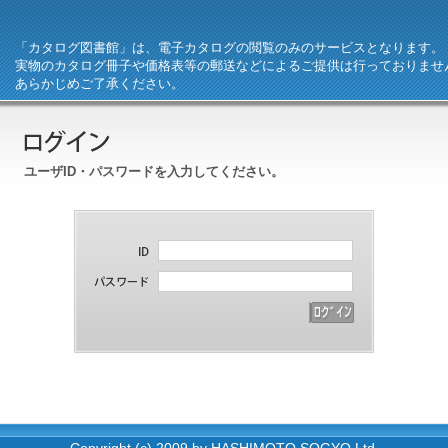
「カタログ図書館」は、電子カタログの閲覧のみのサービスとなります。
実物のカタログ冊子や価格表等の郵送などによるご提供は行っておりませ
あらかじめご了承ください。
ユーザID・パスワードを入力してください。